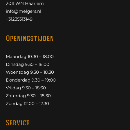
2011 WN Haarlem
info@melgers.nl
+31235313149
Openingstijden
Maandag 10.30 – 18.00
Dinsdag 9.30 – 18.00
Woensdag 9.30 – 18.30
Donderdag 9.30 – 19:00
Vrijdag 9.30 – 18:30
Zaterdag 9.30 – 18.30
Zondag 12.00 – 17.30
Service