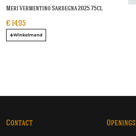
Meri Vermentino Sardegna 2025 75cl
€
14,95
Winkelmand
Contact
Openings