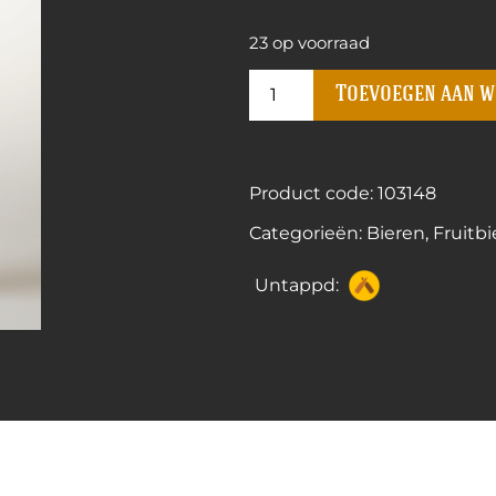
23 op voorraad
Toevoegen aan 
Product code: 103148
Categorieën:
Bieren
,
Fruitbi
Untappd: