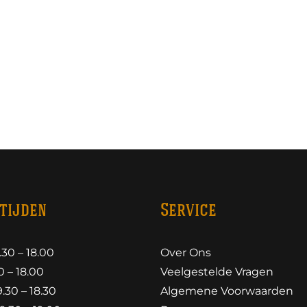
tijden
Service
30 – 18.00
Over Ons
 – 18.00
Veelgestelde Vragen
30 – 18.30
Algemene Voorwaarden