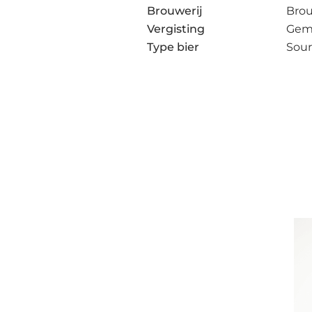
Brouwerij
Brou
Vergisting
Gem
Type bier
Sour