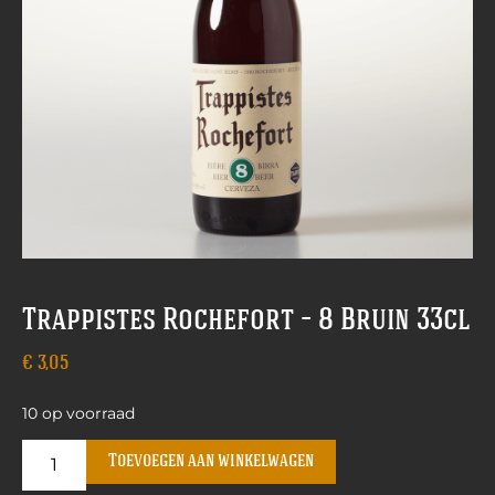
Trappistes Rochefort – 8 Bruin 33cl
€
3,05
10 op voorraad
Toevoegen aan winkelwagen