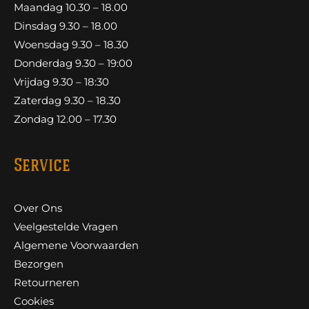
Maandag 10.30 – 18.00
Dinsdag 9.30 – 18.00
Woensdag 9.30 – 18.30
Donderdag 9.30 – 19:00
Vrijdag 9.30 – 18:30
Zaterdag 9.30 – 18.30
Zondag 12.00 – 17.30
Service
Over Ons
Veelgestelde Vragen
Algemene Voorwaarden
Bezorgen
Retourneren
Cookies