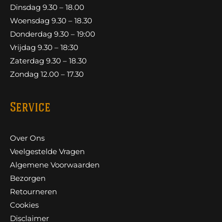
Dinsdag 9.30 – 18.00
Woensdag 9.30 – 18.30
Donderdag 9.30 – 19:00
Vrijdag 9.30 – 18:30
Zaterdag 9.30 – 18.30
Zondag 12.00 – 17.30
Service
Over Ons
Veelgestelde Vragen
Algemene Voorwaarden
Bezorgen
Retourneren
Cookies
Disclaimer