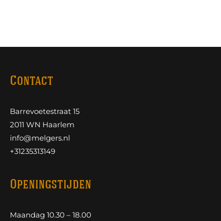
Contact
Barrevoetestraat 15
2011 WN Haarlem
info@melgers.nl
+31235313149
Openingstijden
Maandag 10.30 – 18.00