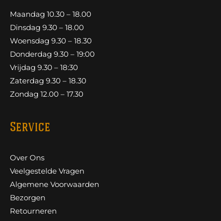
Maandag 10.30 – 18.00
Dinsdag 9.30 – 18.00
Woensdag 9.30 – 18.30
Donderdag 9.30 – 19:00
Vrijdag 9.30 – 18:30
Zaterdag 9.30 – 18.30
Zondag 12.00 – 17.30
Service
Over Ons
Veelgestelde Vragen
Algemene Voorwaarden
Bezorgen
Retourneren