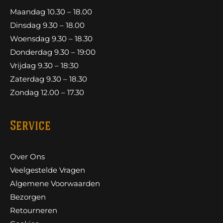
Maandag 10.30 – 18.00
Dinsdag 9.30 – 18.00
Woensdag 9.30 – 18.30
Donderdag 9.30 – 19:00
Vrijdag 9.30 – 18:30
Zaterdag 9.30 – 18.30
Zondag 12.00 – 17.30
Service
Over Ons
Veelgestelde Vragen
Algemene Voorwaarden
Bezorgen
Retourneren