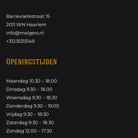
Barrevoetestraat 15
2011 WN Haarlem
info@melgers.nl
+31235313149
Openingstijden
Maandag 10.30 – 18.00
Dinsdag 9.30 – 18.00
Woensdag 9.30 – 18.30
Donderdag 9.30 – 19:00
Vrijdag 9.30 – 18:30
Zaterdag 9.30 – 18.30
Zondag 12.00 – 17.30