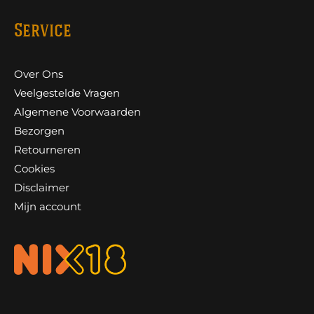
Service
Over Ons
Veelgestelde Vragen
Algemene Voorwaarden
Bezorgen
Retourneren
Cookies
Disclaimer
Mijn account