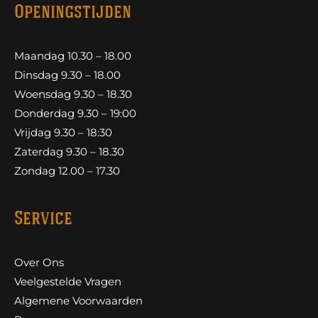
Openingstijden
Maandag 10.30 – 18.00
Dinsdag 9.30 – 18.00
Woensdag 9.30 – 18.30
Donderdag 9.30 – 19:00
Vrijdag 9.30 – 18:30
Zaterdag 9.30 – 18.30
Zondag 12.00 – 17.30
Service
Over Ons
Veelgestelde Vragen
Algemene Voorwaarden