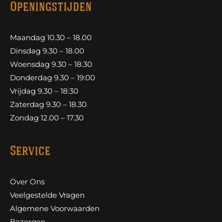
Openingstijden
Maandag 10.30 – 18.00
Dinsdag 9.30 – 18.00
Woensdag 9.30 – 18.30
Donderdag 9.30 – 19:00
Vrijdag 9.30 – 18:30
Zaterdag 9.30 – 18.30
Zondag 12.00 – 17.30
Service
Over Ons
Veelgestelde Vragen
Algemene Voorwaarden
Bezorgen