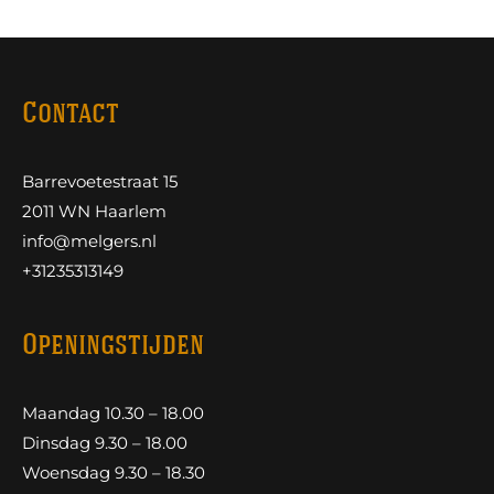
Contact
Barrevoetestraat 15
2011 WN Haarlem
info@melgers.nl
+31235313149
Openingstijden
Maandag 10.30 – 18.00
Dinsdag 9.30 – 18.00
Woensdag 9.30 – 18.30