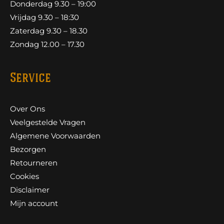
Donderdag 9.30 – 19:00
Vrijdag 9.30 – 18:30
Zaterdag 9.30 – 18.30
Zondag 12.00 – 17.30
Service
Over Ons
Veelgestelde Vragen
Algemene Voorwaarden
Bezorgen
Retourneren
Cookies
Disclaimer
Mijn account