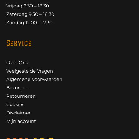
Vrijdag 9.30 – 18:30
Zaterdag 9.30 – 18.30
Zondag 12.00 – 17.30
Service
Over Ons
Veelgestelde Vragen
Algemene Voorwaarden
Bezorgen
Retourneren
Cookies
Disclaimer
Mijn account