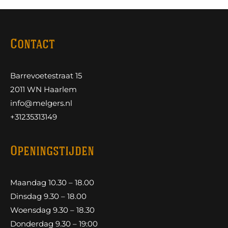
Contact
Barrevoetestraat 15
2011 WN Haarlem
info@melgers.nl
+31235313149
Openingstijden
Maandag 10.30 – 18.00
Dinsdag 9.30 – 18.00
Woensdag 9.30 – 18.30
Donderdag 9.30 – 19:00