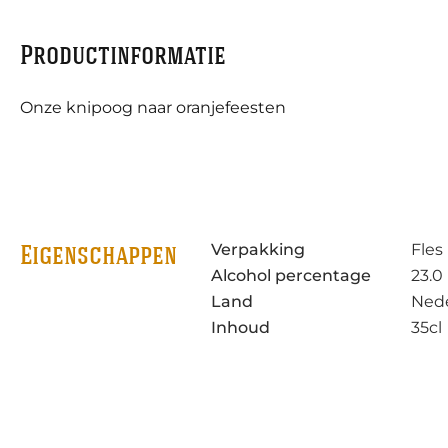
Productinformatie
Onze knipoog naar oranjefeesten
Verpakking
Fles
Eigenschappen
Alcohol percentage
23.0
Land
Ned
Inhoud
35cl