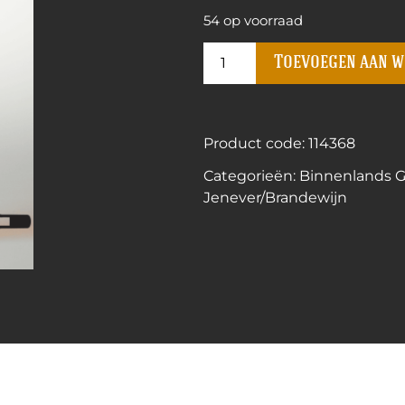
54 op voorraad
Toevoegen aan 
Product code: 114368
Categorieën:
Binnenlands Ge
Jenever/Brandewijn