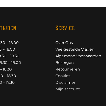
tijden
Service
30 – 18.00
Over Ons
 – 18.00
Veelgestelde Vragen
30 – 18.30
Algemene Voorwaarden
.30 – 19:00
Bezorgen
– 18:30
Retourneren
0 – 18.30
Cookies
 – 17.30
Disclaimer
Mijn account