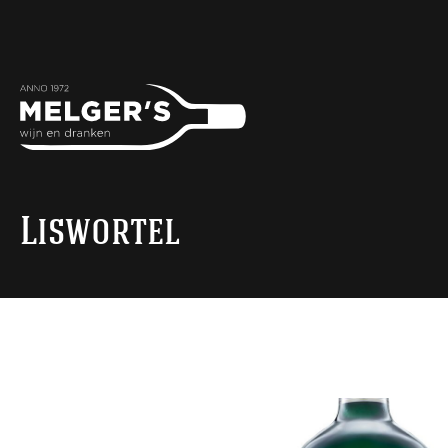
Liswortel