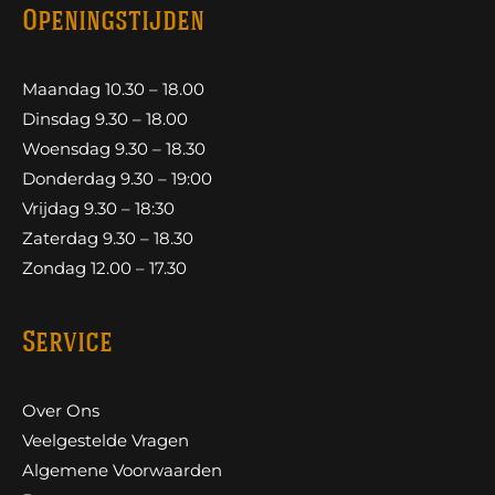
Openingstijden
Maandag 10.30 – 18.00
Dinsdag 9.30 – 18.00
Woensdag 9.30 – 18.30
Donderdag 9.30 – 19:00
Vrijdag 9.30 – 18:30
Zaterdag 9.30 – 18.30
Zondag 12.00 – 17.30
Service
Over Ons
Veelgestelde Vragen
Algemene Voorwaarden