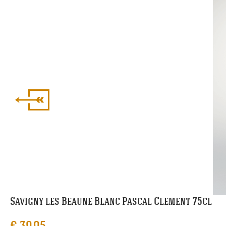
Savigny les Beaune Blanc Pascal Clement 75cl