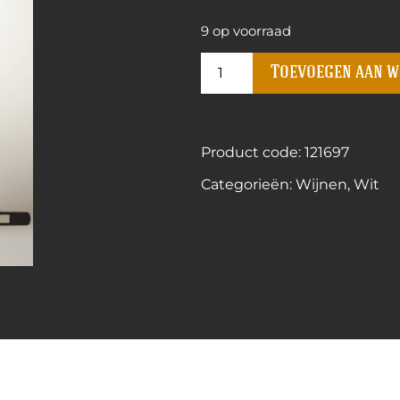
9 op voorraad
Toevoegen aan 
Product code: 121697
Categorieën:
Wijnen
,
Wit