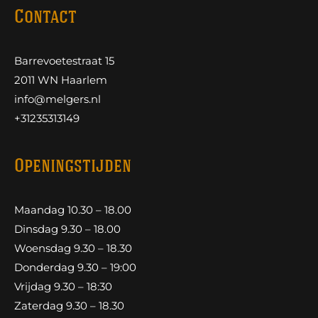
Contact
Barrevoetestraat 15
2011 WN Haarlem
info@melgers.nl
+31235313149
Openingstijden
Maandag 10.30 – 18.00
Dinsdag 9.30 – 18.00
Woensdag 9.30 – 18.30
Donderdag 9.30 – 19:00
Vrijdag 9.30 – 18:30
Zaterdag 9.30 – 18.30