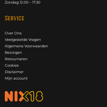
Zondag 12.00 – 17.30
Service
Over Ons
Veelgestelde Vragen
Algemene Voorwaarden
Bezorgen
Retourneren
Cookies
Disclaimer
Mijn account