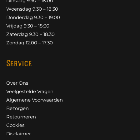
Dinsdag 9.30 – 18.00
Woensdag 9.30 – 18.30
Donderdag 9.30 – 19:00
Vrijdag 9.30 – 18:30
Zaterdag 9.30 – 18.30
Zondag 12.00 – 17.30
Service
Over Ons
Veelgestelde Vragen
Algemene Voorwaarden
Bezorgen
Retourneren
Cookies
Disclaimer