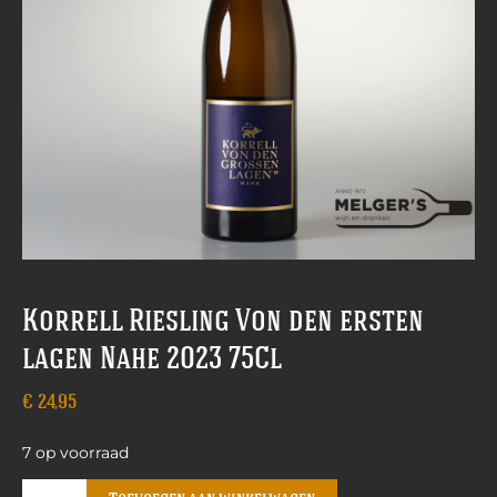
Korrell Riesling Von den ersten
lagen Nahe 2023 75Cl
€
24,95
7 op voorraad