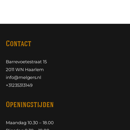
Contact
Barrevoetestraat 15
2011 WN Haarlem
info@melgers.nl
+31235313149
Openingstijden
Maandag 10.30 – 18.00