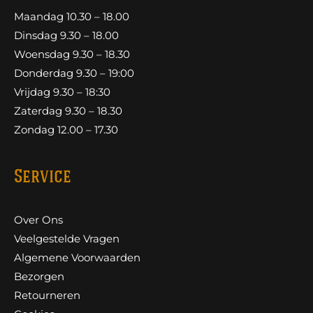
Maandag 10.30 – 18.00
Dinsdag 9.30 – 18.00
Woensdag 9.30 – 18.30
Donderdag 9.30 – 19:00
Vrijdag 9.30 – 18:30
Zaterdag 9.30 – 18.30
Zondag 12.00 – 17.30
Service
Over Ons
Veelgestelde Vragen
Algemene Voorwaarden
Bezorgen
Retourneren