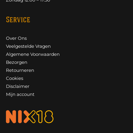
Service
Over Ons
Veelgestelde Vragen
Algemene Voorwaarden
Bezorgen
Retourneren
Cookies
Disclaimer
Mijn account