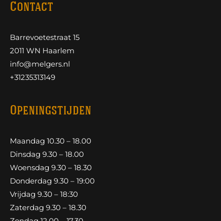
Contact
Barrevoetestraat 15
2011 WN Haarlem
info@melgers.nl
+31235313149
Openingstijden
Maandag 10.30 – 18.00
Dinsdag 9.30 – 18.00
Woensdag 9.30 – 18.30
Donderdag 9.30 – 19:00
Vrijdag 9.30 – 18:30
Zaterdag 9.30 – 18.30
Zondag 12.00 – 17.30