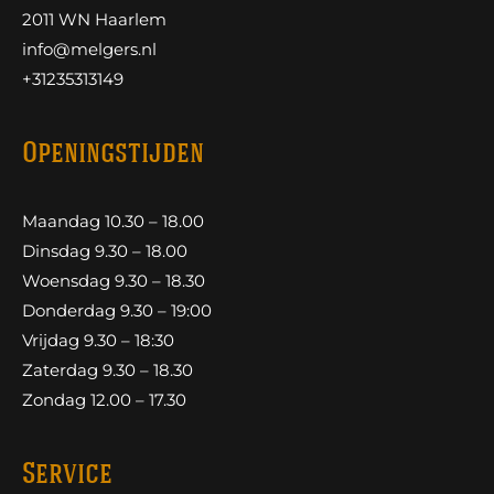
2011 WN Haarlem
info@melgers.nl
+31235313149
Openingstijden
Maandag 10.30 – 18.00
Dinsdag 9.30 – 18.00
Woensdag 9.30 – 18.30
Donderdag 9.30 – 19:00
Vrijdag 9.30 – 18:30
Zaterdag 9.30 – 18.30
Zondag 12.00 – 17.30
Service