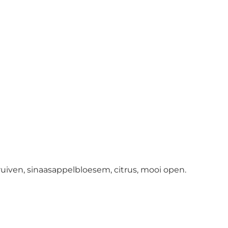
uiven, sinaasappelbloesem, citrus, mooi open.