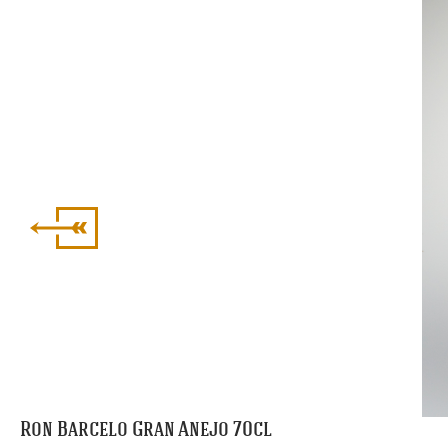
Ron Barcelo Gran Anejo 70cl