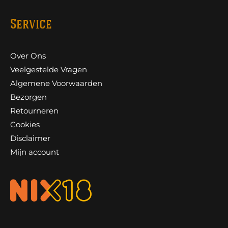
Service
Over Ons
Veelgestelde Vragen
Algemene Voorwaarden
Bezorgen
Retourneren
Cookies
Disclaimer
Mijn account