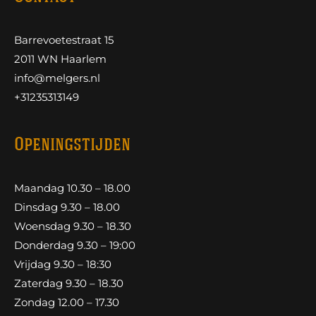
Barrevoetestraat 15
2011 WN Haarlem
info@melgers.nl
+31235313149
Openingstijden
Maandag 10.30 – 18.00
Dinsdag 9.30 – 18.00
Woensdag 9.30 – 18.30
Donderdag 9.30 – 19:00
Vrijdag 9.30 – 18:30
Zaterdag 9.30 – 18.30
Zondag 12.00 – 17.30