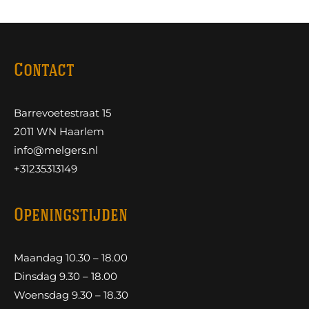
Contact
Barrevoetestraat 15
2011 WN Haarlem
info@melgers.nl
+31235313149
Openingstijden
Maandag 10.30 – 18.00
Dinsdag 9.30 – 18.00
Woensdag 9.30 – 18.30