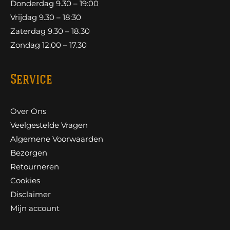
Donderdag 9.30 – 19:00
Vrijdag 9.30 – 18:30
Zaterdag 9.30 – 18.30
Zondag 12.00 – 17.30
Service
Over Ons
Veelgestelde Vragen
Algemene Voorwaarden
Bezorgen
Retourneren
Cookies
Disclaimer
Mijn account