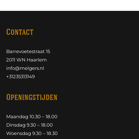
Contact
Barrevoetestraat 15
2011 WN Haarlem
info@melgers.nl
+31235313149
Openingstijden
Maandag 10.30 – 18.00
Dinsdag 9.30 – 18.00
Woensdag 9.30 – 18.30