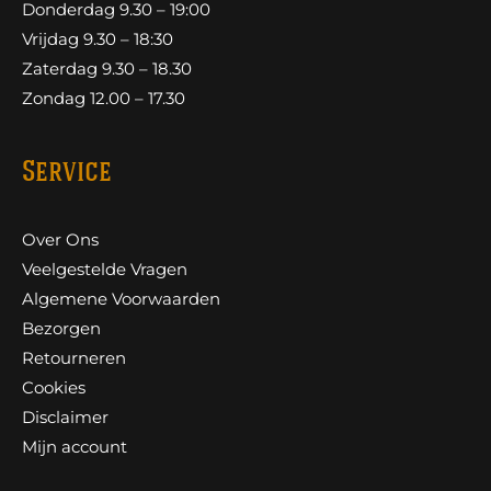
Donderdag 9.30 – 19:00
Vrijdag 9.30 – 18:30
Zaterdag 9.30 – 18.30
Zondag 12.00 – 17.30
Service
Over Ons
Veelgestelde Vragen
Algemene Voorwaarden
Bezorgen
Retourneren
Cookies
Disclaimer
Mijn account