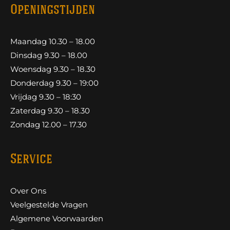
Openingstijden
Maandag 10.30 – 18.00
Dinsdag 9.30 – 18.00
Woensdag 9.30 – 18.30
Donderdag 9.30 – 19:00
Vrijdag 9.30 – 18:30
Zaterdag 9.30 – 18.30
Zondag 12.00 – 17.30
Service
Over Ons
Veelgestelde Vragen
Algemene Voorwaarden