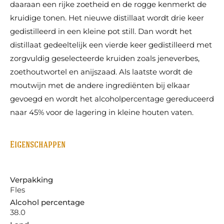
daaraan een rijke zoetheid en de rogge kenmerkt de
kruidige tonen. Het nieuwe distillaat wordt drie keer
gedistilleerd in een kleine pot still. Dan wordt het
distillaat gedeeltelijk een vierde keer gedistilleerd met
zorgvuldig geselecteerde kruiden zoals jeneverbes,
zoethoutwortel en anijszaad. Als laatste wordt de
moutwijn met de andere ingrediënten bij elkaar
gevoegd en wordt het alcoholpercentage gereduceerd
naar 45% voor de lagering in kleine houten vaten.
Eigenschappen
Verpakking
Fles
Alcohol percentage
38.0