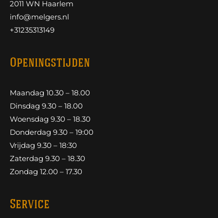
2011 WN Haarlem
info@melgers.nl
+31235313149
Openingstijden
Maandag 10.30 – 18.00
Dinsdag 9.30 – 18.00
Woensdag 9.30 – 18.30
Donderdag 9.30 – 19:00
Vrijdag 9.30 – 18:30
Zaterdag 9.30 – 18.30
Zondag 12.00 – 17.30
Service