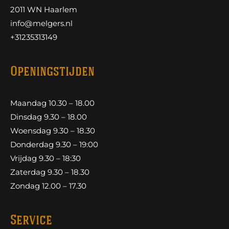
2011 WN Haarlem
info@melgers.nl
+31235313149
Openingstijden
Maandag 10.30 – 18.00
Dinsdag 9.30 – 18.00
Woensdag 9.30 – 18.30
Donderdag 9.30 – 19:00
Vrijdag 9.30 – 18:30
Zaterdag 9.30 – 18.30
Zondag 12.00 – 17.30
Service