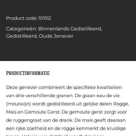
Product code: 101512
Categorieën:
Binnenlands Gedistilleerd
,
Gedistilleerd
,
Oude Jenever
Productinformatie
Deze genever combineert de specifieke kwaliteiten
van drie verschillende granen. De graan eau de vie
(moutwijn) wordt gedistilleerd uit gelijke delen Rogge,
Mais en Gemoute Gerst. De gemoute gerst zorgt voor
de ruggengraat van de drank. De mais geeft daaraan
een rijke zoetheid en de rogge kenmerkt de kruidige