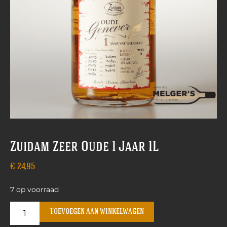
Zuidam Zeer Oude 1 Jaar 1L
€
24,95
7 op voorraad
Toevoegen aan winkelwagen