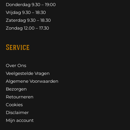
Donderdag 9.30 – 19:00
Vrijdag 9.30 – 18:30
Zaterdag 9.30 – 18.30
Zondag 12.00 – 17.30
Service
Over Ons
Veelgestelde Vragen
Algemene Voorwaarden
Bezorgen
Retourneren
Cookies
Disclaimer
Mijn account