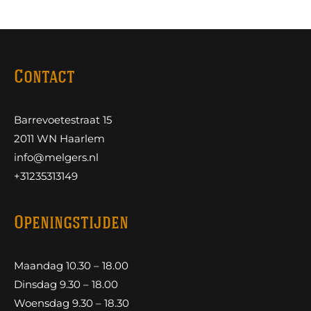
Contact
Barrevoetestraat 15
2011 WN Haarlem
info@melgers.nl
+31235313149
Openingstijden
Maandag 10.30 – 18.00
Dinsdag 9.30 – 18.00
Woensdag 9.30 – 18.30