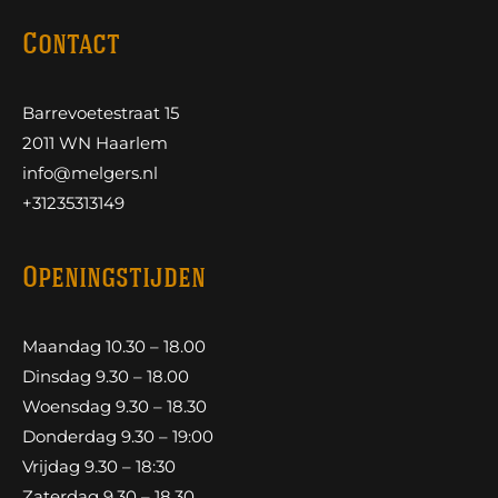
Contact
Barrevoetestraat 15
2011 WN Haarlem
info@melgers.nl
+31235313149
Openingstijden
Maandag 10.30 – 18.00
Dinsdag 9.30 – 18.00
Woensdag 9.30 – 18.30
Donderdag 9.30 – 19:00
Vrijdag 9.30 – 18:30
Zaterdag 9.30 – 18.30