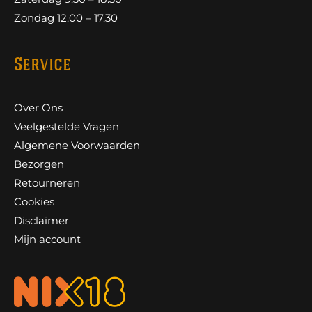
Zondag 12.00 – 17.30
Service
Over Ons
Veelgestelde Vragen
Algemene Voorwaarden
Bezorgen
Retourneren
Cookies
Disclaimer
Mijn account