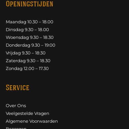
Openingstijden
Maandag 10.30 – 18.00
Dinsdag 9.30 – 18.00
Woensdag 9.30 – 18.30
Donderdag 9.30 – 19:00
Vrijdag 9.30 – 18:30
Zaterdag 9.30 – 18.30
Zondag 12.00 – 17.30
Service
Over Ons
Veelgestelde Vragen
Algemene Voorwaarden
Bezorgen