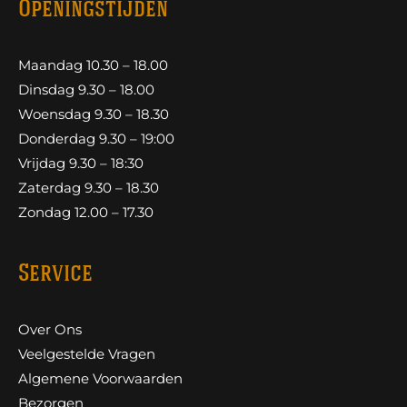
Openingstijden
Maandag 10.30 – 18.00
Dinsdag 9.30 – 18.00
Woensdag 9.30 – 18.30
Donderdag 9.30 – 19:00
Vrijdag 9.30 – 18:30
Zaterdag 9.30 – 18.30
Zondag 12.00 – 17.30
Service
Over Ons
Veelgestelde Vragen
Algemene Voorwaarden
Bezorgen