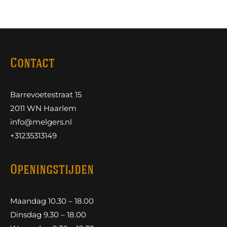
Contact
Barrevoetestraat 15
2011 WN Haarlem
info@melgers.nl
+31235313149
Openingstijden
Maandag 10.30 – 18.00
Dinsdag 9.30 – 18.00