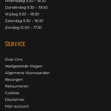
Woensdag 9.30 – 18.30
Donderdag 9.30 – 19:00
Vrijdag 9.30 – 18:30
Zaterdag 9.30 – 18.30
Zondag 12.00 – 17.30
Service
Over Ons
Veelgestelde Vragen
Algemene Voorwaarden
Bezorgen
Retourneren
Cookies
Disclaimer
Mijn account