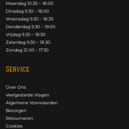
Maandag 10.30 – 18.00
Dinsdag 9.30 – 18.00
Woensdag 9.30 – 18.30
Donderdag 9.30 – 19:00
Vrijdag 9.30 – 18:30
Zaterdag 9.30 – 18.30
Zondag 12.00 – 17.30
Service
Over Ons
Veelgestelde Vragen
Algemene Voorwaarden
Bezorgen
Retourneren
Cookies