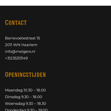
Contact
Barrevoetestraat 15
2011 WN Haarlem
info@melgers.nl
+31235313149
Openingstijden
Maandag 10.30 – 18.00
Dinsdag 9.30 – 18.00
Woensdag 9.30 – 18.30
Donderdag 9.30 – 19:00