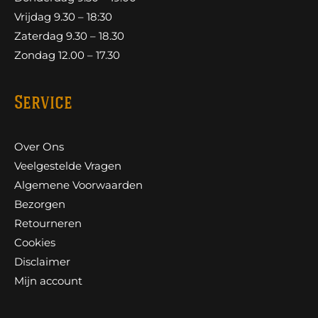
Vrijdag 9.30 – 18:30
Zaterdag 9.30 – 18.30
Zondag 12.00 – 17.30
Service
Over Ons
Veelgestelde Vragen
Algemene Voorwaarden
Bezorgen
Retourneren
Cookies
Disclaimer
Mijn account