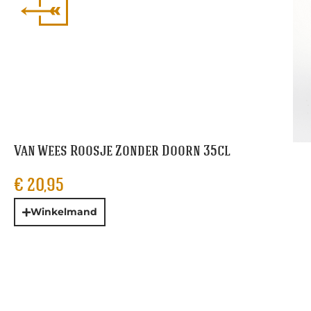
Van Wees Roosje Zonder Doorn 35cl
€
20,95
Winkelmand