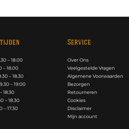
tijden
Service
30 – 18.00
Over Ons
 – 18.00
Veelgestelde Vragen
30 – 18.30
Algemene Voorwaarden
.30 – 19:00
Bezorgen
– 18:30
Retourneren
0 – 18.30
Cookies
 – 17.30
Disclaimer
Mijn account