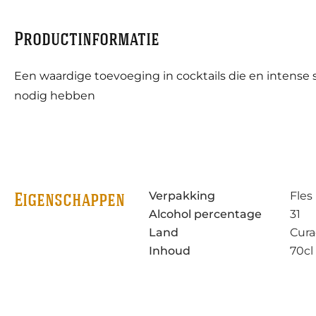
Productinformatie
Een waardige toevoeging in cocktails die en intense
nodig hebben
Verpakking
Fles
Eigenschappen
Alcohol percentage
31
Land
Cur
Inhoud
70cl