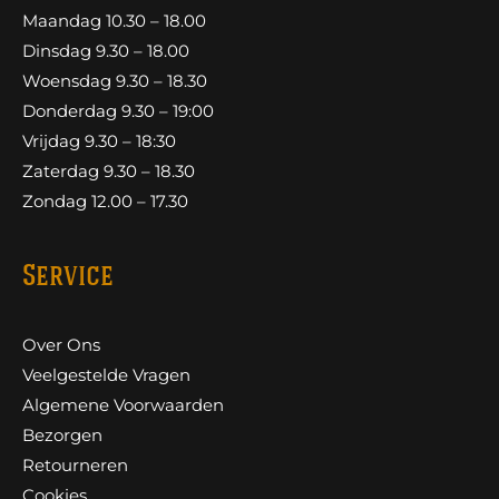
Maandag 10.30 – 18.00
Dinsdag 9.30 – 18.00
Woensdag 9.30 – 18.30
Donderdag 9.30 – 19:00
Vrijdag 9.30 – 18:30
Zaterdag 9.30 – 18.30
Zondag 12.00 – 17.30
Service
Over Ons
Veelgestelde Vragen
Algemene Voorwaarden
Bezorgen
Retourneren
Cookies