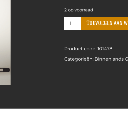
2 op voorraad
Toevoegen aan 
Product code: 101478
Categorieën:
Binnenlands Ge