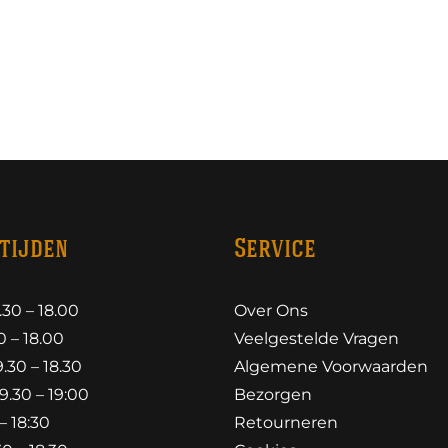
tijden
Service
30 – 18.00
Over Ons
 – 18.00
Veelgestelde Vragen
30 – 18.30
Algemene Voorwaarden
.30 – 19:00
Bezorgen
– 18:30
Retourneren