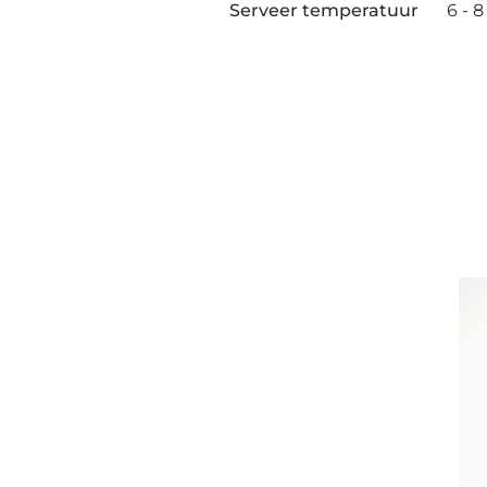
Serveer temperatuur
6 - 8