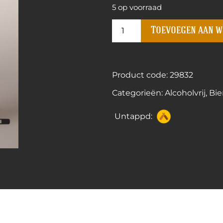
5 op voorraad
Toevoegen aan 
Product code: 29832
Categorieën:
Alcoholvrij
,
Bie
Untappd: