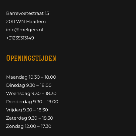
Barrevoetestraat 15
2011 WN Haarlem
info@melgers.nl
+31235313149
Openingstijden
Maandag 10.30 – 18.00
Dinsdag 9.30 – 18.00
Woensdag 9.30 – 18.30
Donderdag 9.30 – 19:00
Vrijdag 9.30 – 18:30
Zaterdag 9.30 – 18.30
Zondag 12.00 – 17.30