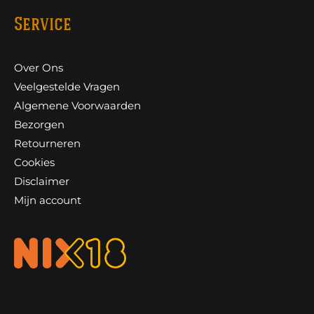
Service
Over Ons
Veelgestelde Vragen
Algemene Voorwaarden
Bezorgen
Retourneren
Cookies
Disclaimer
Mijn account