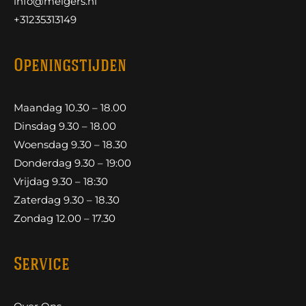
info@melgers.nl
+31235313149
Openingstijden
Maandag 10.30 – 18.00
Dinsdag 9.30 – 18.00
Woensdag 9.30 – 18.30
Donderdag 9.30 – 19:00
Vrijdag 9.30 – 18:30
Zaterdag 9.30 – 18.30
Zondag 12.00 – 17.30
Service