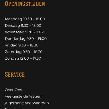
Openingstijden
Maandag 10.30 – 18.00
Dinsdag 9.30 – 18.00
Woensdag 9.30 – 18.30
Donderdag 9.30 – 19:00
Vrijdag 9.30 – 18:30
Zaterdag 9.30 – 18.30
Zondag 12.00 – 17.30
Service
Over Ons
Veelgestelde Vragen
Algemene Voorwaarden