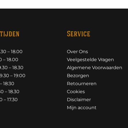
tijden
Service
30 – 18.00
Over Ons
 – 18.00
Veelgestelde Vragen
30 – 18.30
Algemene Voorwaarden
.30 – 19:00
Bezorgen
– 18:30
Retourneren
0 – 18.30
Cookies
 – 17.30
Disclaimer
Mijn account