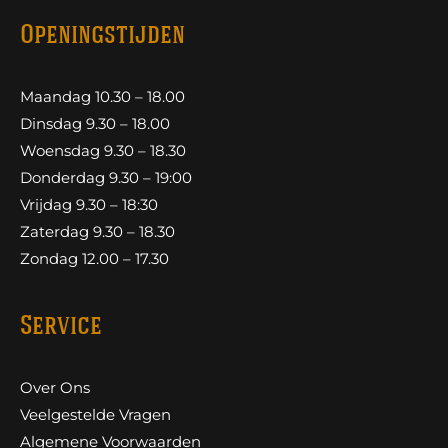
Openingstijden
Maandag 10.30 – 18.00
Dinsdag 9.30 – 18.00
Woensdag 9.30 – 18.30
Donderdag 9.30 – 19:00
Vrijdag 9.30 – 18:30
Zaterdag 9.30 – 18.30
Zondag 12.00 – 17.30
Service
Over Ons
Veelgestelde Vragen
Algemene Voorwaarden