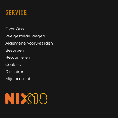
Service
Over Ons
Veelgestelde Vragen
Algemene Voorwaarden
Bezorgen
Retourneren
Cookies
Disclaimer
Mijn account