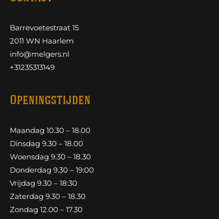
Barrevoetestraat 15
2011 WN Haarlem
info@melgers.nl
+31235313149
Openingstijden
Maandag 10.30 – 18.00
Dinsdag 9.30 – 18.00
Woensdag 9.30 – 18.30
Donderdag 9.30 – 19:00
Vrijdag 9.30 – 18:30
Zaterdag 9.30 – 18.30
Zondag 12.00 – 17.30