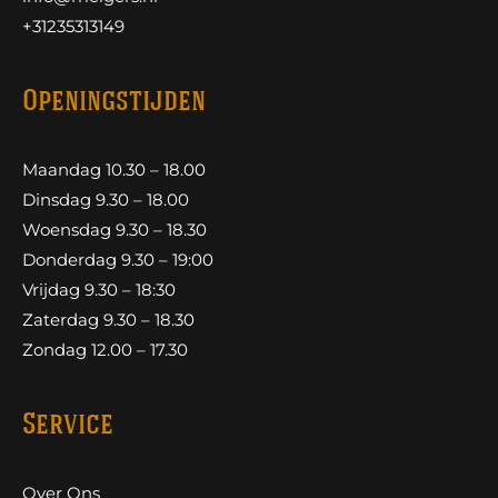
+31235313149
Openingstijden
Maandag 10.30 – 18.00
Dinsdag 9.30 – 18.00
Woensdag 9.30 – 18.30
Donderdag 9.30 – 19:00
Vrijdag 9.30 – 18:30
Zaterdag 9.30 – 18.30
Zondag 12.00 – 17.30
Service
Over Ons