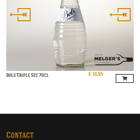
€
16,95
Bols Triple Sec 70cl
Contact