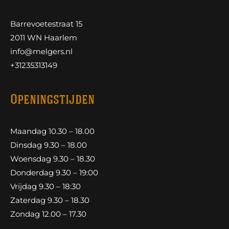
Barrevoetestraat 15
2011 WN Haarlem
info@melgers.nl
+31235313149
Openingstijden
Maandag 10.30 – 18.00
Dinsdag 9.30 – 18.00
Woensdag 9.30 – 18.30
Donderdag 9.30 – 19:00
Vrijdag 9.30 – 18:30
Zaterdag 9.30 – 18.30
Zondag 12.00 – 17.30