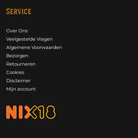
Service
Over Ons
Veelgestelde Vragen
Algemene Voorwaarden
Bezorgen
Retourneren
Cookies
Disclaimer
Mijn account