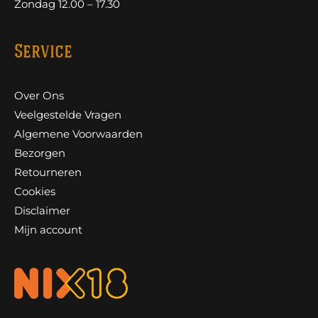
Zondag 12.00 – 17.30
Service
Over Ons
Veelgestelde Vragen
Algemene Voorwaarden
Bezorgen
Retourneren
Cookies
Disclaimer
Mijn account