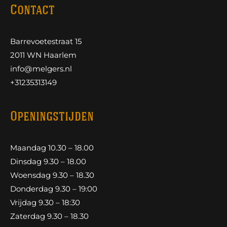
Contact
Barrevoetestraat 15
2011 WN Haarlem
info@melgers.nl
+31235313149
Openingstijden
Maandag 10.30 – 18.00
Dinsdag 9.30 – 18.00
Woensdag 9.30 – 18.30
Donderdag 9.30 – 19:00
Vrijdag 9.30 – 18:30
Zaterdag 9.30 – 18.30