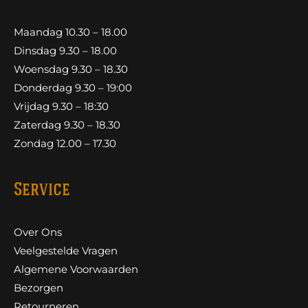
Maandag 10.30 – 18.00
Dinsdag 9.30 – 18.00
Woensdag 9.30 – 18.30
Donderdag 9.30 – 19:00
Vrijdag 9.30 – 18:30
Zaterdag 9.30 – 18.30
Zondag 12.00 – 17.30
Service
Over Ons
Veelgestelde Vragen
Algemene Voorwaarden
Bezorgen
Retourneren