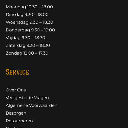
Maandag 10.30 – 18.00
Dinsdag 9.30 – 18.00
Woensdag 9.30 – 18.30
Donderdag 9.30 – 19:00
Vrijdag 9.30 – 18:30
Zaterdag 9.30 – 18.30
Zondag 12.00 – 17.30
Service
Over Ons
Veelgestelde Vragen
Algemene Voorwaarden
Bezorgen
Retourneren